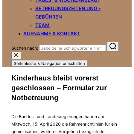
BETREUUNGSZEITEN UND -
GEBÜHREN
TEAM
AUFNAHME & KONTAKT
Suchen nach:
Seitenleiste & Navigation umschalten
Kinderhaus bleibt vorerst
geschlossen – Formular zur
Notbetreuung
Die Bundes- und Landesregierungen haben am
Mittwoch, 15. April 2020 die Rahmenrichtlinien für ein
gemeinsames, weiteres Vorgehen bezüglich der