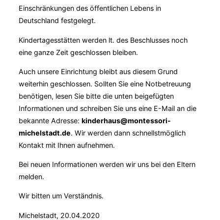
Einschränkungen des öffentlichen Lebens in
Deutschland festgelegt.
Kindertagesstätten werden lt. des Beschlusses noch
eine ganze Zeit geschlossen bleiben.
Auch unsere Einrichtung bleibt aus diesem Grund
weiterhin geschlossen. Sollten Sie eine Notbetreuung
benötigen, lesen Sie bitte die unten beigefügten
Informationen und schreiben Sie uns eine E-Mail an die
bekannte Adresse:
kinderhaus@montessori-
michelstadt.de
. Wir werden dann schnellstmöglich
Kontakt mit Ihnen aufnehmen.
Bei neuen Informationen werden wir uns bei den Eltern
melden.
Wir bitten um Verständnis.
Michelstadt, 20.04.2020