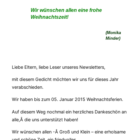
Wir wünschen allen eine frohe
Weihnachtszeit!
(Monika
Minder)
Liebe Eltern, liebe Leser unseres Newsletters,
mit diesem Gedicht möchten wir uns für dieses Jahr
verabschieden.
Wir haben bis zum 05. Januar 2015 Weihnachtsferien.
Auf diesem Weg nochmal ein herzliches Dankeschön an
alle,Â die uns unterstützt haben!
Wir wünschen allen -Â Groß und Klein – eine erholsame
und schöne Zeit, ein friedvolles