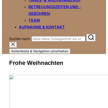
BETREUUNGSZEITEN UND -
GEBÜHREN
TEAM
AUFNAHME & KONTAKT
Suchen nach:
Seitenleiste & Navigation umschalten
Frohe Weihnachten