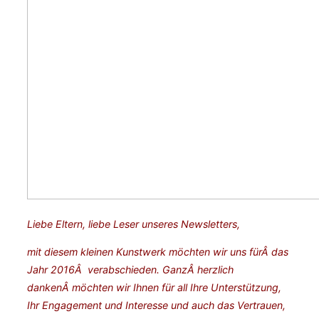
Liebe Eltern, liebe Leser unseres Newsletters,
mit diesem kleinen Kunstwerk möchten wir uns fürÂ das
Jahr 2016Â verabschieden. GanzÂ herzlich
dankenÂ möchten wir Ihnen für all Ihre Unterstützung,
Ihr Engagement und Interesse und auch das Vertrauen,