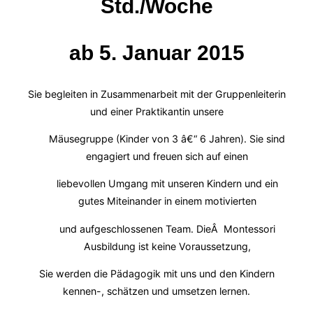
Std./Woche
ab 5. Januar 2015
Sie begleiten in Zusammenarbeit mit der Gruppenleiterin
und einer Praktikantin unsere
Mäusegruppe (Kinder von 3 â€“ 6 Jahren). Sie sind
engagiert und freuen sich auf einen
liebevollen Umgang mit unseren Kindern und ein
gutes Miteinander in einem motivierten
und aufgeschlossenen Team. DieÂ Montessori
Ausbildung ist keine Voraussetzung,
Sie werden die Pädagogik mit uns und den Kindern
kennen-, schätzen und umsetzen lernen.